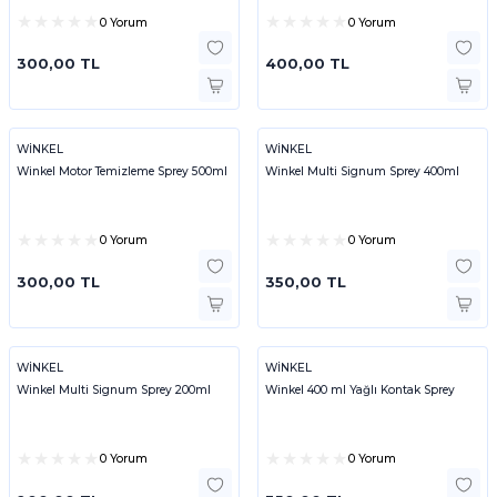
0 Yorum
0 Yorum
300,00 TL
400,00 TL
WİNKEL
WİNKEL
Winkel Motor Temizleme Sprey 500ml
Winkel Multi Signum Sprey 400ml
0 Yorum
0 Yorum
300,00 TL
350,00 TL
WİNKEL
WİNKEL
Winkel Multi Signum Sprey 200ml
Winkel 400 ml Yağlı Kontak Sprey
0 Yorum
0 Yorum