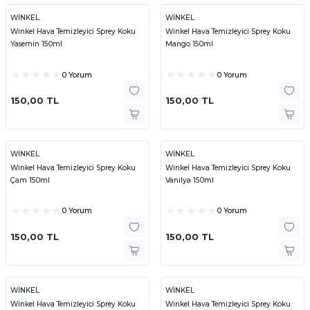
WİNKEL
WİNKEL
Winkel Hava Temizleyici Sprey Koku
Winkel Hava Temizleyici Sprey Koku
Yasemin 150ml
Mango 150ml
0 Yorum
0 Yorum
150,00 TL
150,00 TL
WİNKEL
WİNKEL
Winkel Hava Temizleyici Sprey Koku
Winkel Hava Temizleyici Sprey Koku
Çam 150ml
Vanilya 150ml
0 Yorum
0 Yorum
150,00 TL
150,00 TL
WİNKEL
WİNKEL
Winkel Hava Temizleyici Sprey Koku
Winkel Hava Temizleyici Sprey Koku