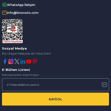
WhatsApp İletişim
info@limonoto.com
Sosyal Medya
Bizi Sosyal Medyada da Takip Edin!
E-Bülten Listesi
Kampanyaları kaçırmayın
KAYDOL