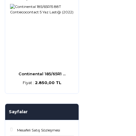
Continental 185/65R1 ...
Fiyat :
2.850,00 TL
Sayfalar
Mesafeli Satış Sözleşmesi