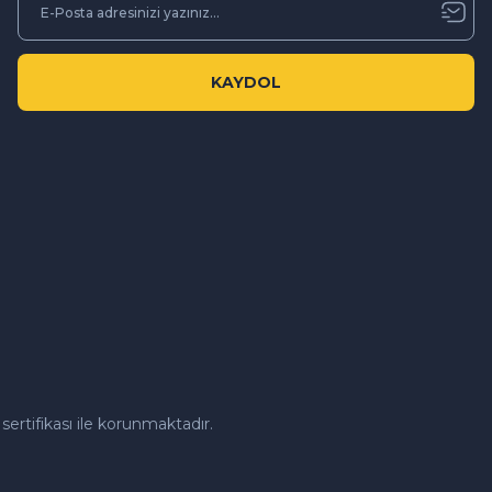
KAYDOL
sertifikası ile korunmaktadır.