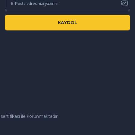
KAYDOL
sertifikası ile korunmaktadır.