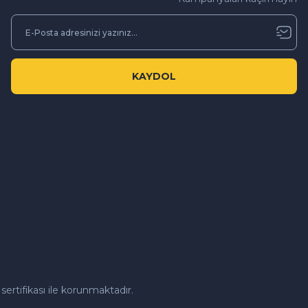
KAYDOL
sertifikası ile korunmaktadır.