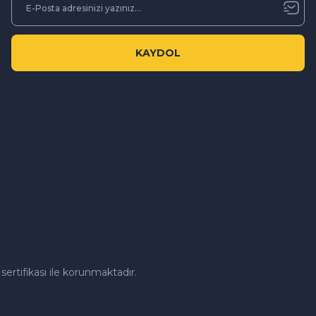
KAYDOL
sertifikası ile korunmaktadır.