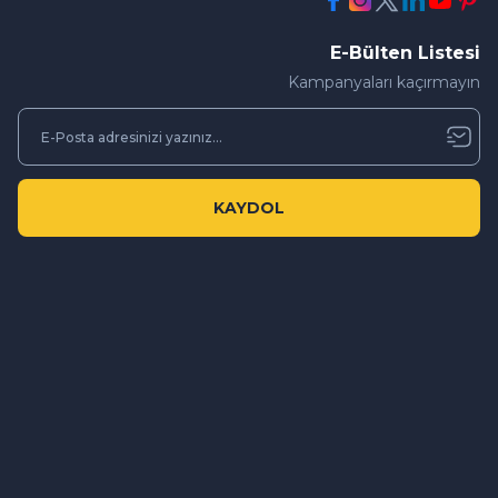
E-Bülten Listesi
Kampanyaları kaçırmayın
KAYDOL