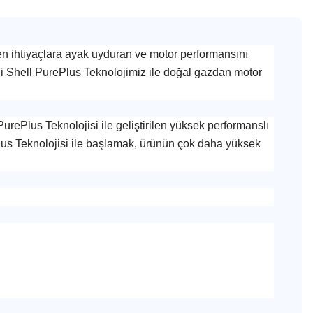
n ihtiyaçlara ayak uyduran ve motor performansını
tli Shell PurePlus Teknolojimiz ile doğal gazdan motor
PurePlus Teknolojisi ile geliştirilen yüksek performanslı
Plus Teknolojisi ile başlamak, ürünün çok daha yüksek