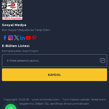
Sosyal Medya
Bizi Sosyal Medyada da Takip Edin!
E-Bülten Listesi
Kampanyaları kaçırmayın
KAYDOL
Copyright 2025 © - www.limonoto.com - Tüm hakları saklıdır. Kredi kartı
bilgileriniz 256bit SSL sertifikası ile korunmaktadır.