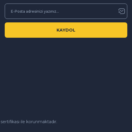
KAYDOL
sertifikası ile korunmaktadır.