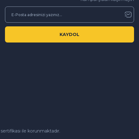
KAYDOL
sertifikası ile korunmaktadır.