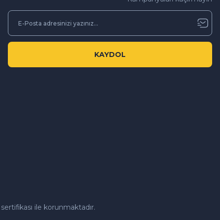
KAYDOL
sertifikası ile korunmaktadır.