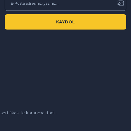
KAYDOL
sertifikası ile korunmaktadır.