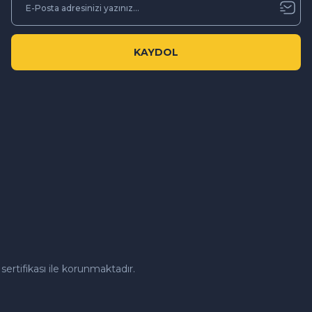
KAYDOL
sertifikası ile korunmaktadır.