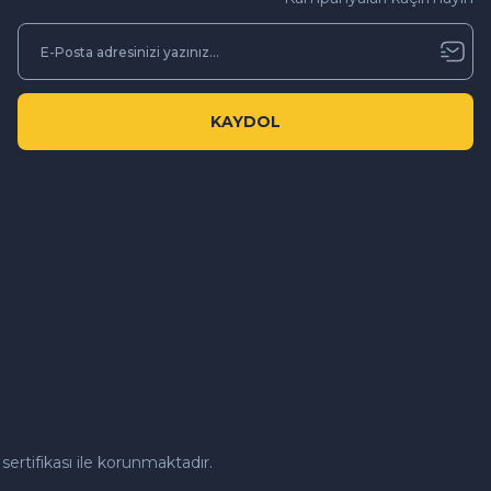
KAYDOL
sertifikası ile korunmaktadır.