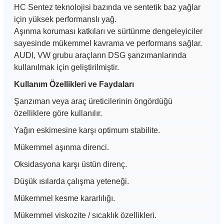
HC Sentez teknolojisi bazında ve sentetik baz yağlar
için yüksek performanslı yağ.
Aşınma koruması katkıları ve sürtünme dengeleyiciler
sayesinde mükemmel kavrama ve performans sağlar.
AUDI, VW grubu araçların DSG şanzımanlarında
kullanılmak için geliştirilmiştir.
Kullanım Özellikleri ve Faydaları
Şanzıman veya araç üreticilerinin öngördüğü
özelliklere göre kullanılır.
Yağın eskimesine karşı optimum stabilite.
Mükemmel aşınma direnci.
Oksidasyona karşı üstün direnç.
Düşük ısılarda çalışma yeteneği.
Mükemmel kesme kararlılığı.
Mükemmel viskozite / sıcaklık özellikleri.