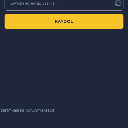
KAYDOL
sertifikası ile korunmaktadır.