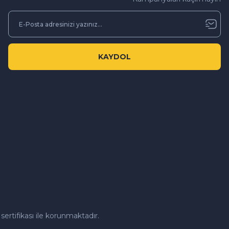
KAYDOL
sertifikası ile korunmaktadır.