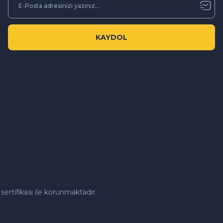
KAYDOL
sertifikası ile korunmaktadır.