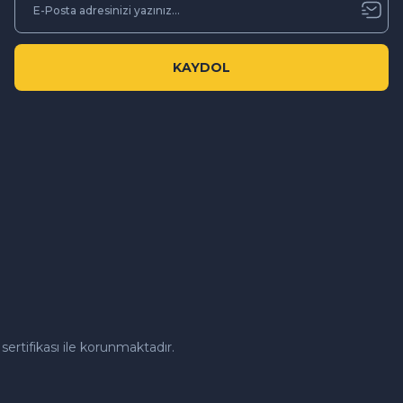
KAYDOL
sertifikası ile korunmaktadır.