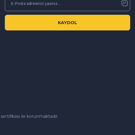
KAYDOL
sertifikası ile korunmaktadır.