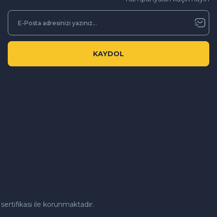
KAYDOL
sertifikası ile korunmaktadır.