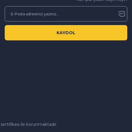
KAYDOL
sertifikası ile korunmaktadır.